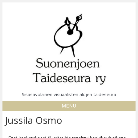
Sisäsavolainen visuaalisten alojen taideseura
MENU
Jussila Osmo